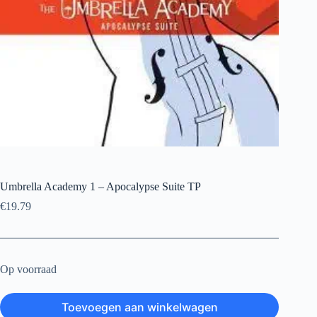
Umbrella Academy 1 – Apocalypse Suite TP
€
19.79
Op voorraad
Toevoegen aan winkelwagen