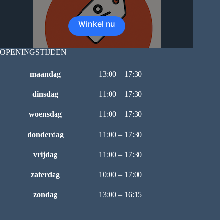
Winkel nu
OPENINGSTIJDEN
maandag
13:00 – 17:30
dinsdag
11:00 – 17:30
woensdag
11:00 – 17:30
donderdag
11:00 – 17:30
vrijdag
11:00 – 17:30
zaterdag
10:00 – 17:00
zondag
13:00 – 16:15