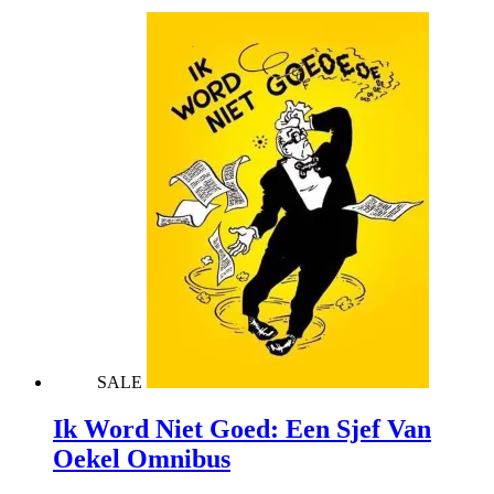
SALE
Ik Word Niet Goed: Een Sjef Van
Oekel Omnibus