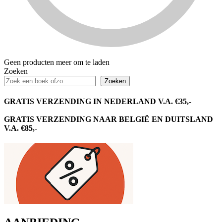
Geen producten meer om te laden
Zoeken
Zoeken
GRATIS VERZENDING IN NEDERLAND V.A. €35,-
GRATIS VERZENDING NAAR BELGIË EN DUITSLAND
V.A. €85,-