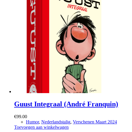
Guust Integraal (André Franquin)
€
99.00
Humor
,
Nederlandstalig
,
Verschenen Maart 2024
Toevoegen aan winkelwagen