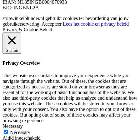
IBAN: NL85INGB0004070938
BIC: INGBNL2A
stripwinkelblunder.nl gebruikt cookies ter bevordering van jouw
gebruikerservaring.
Accepteer
Lees het cookie en privacy beleid
Privacy & Cookie Beleid
Sluiten
Privacy Overview
This website uses cookies to improve your experience while you
navigate through the website. Out of these, the cookies that are
categorized as necessary are stored on your browser as they are
essential for the working of basic functionalities of the website. We
also use third-party cookies that help us analyze and understand how
you use this website. These cookies will be stored in your browser
only with your consent. You also have the option to opt-out of these
cookies. But opting out of some of these cookies may affect your
browsing experience.
Necessary
Necessary
Altijd ingeschakeld