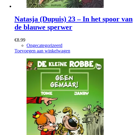
Natasja (Dupuis) 23 – In het spoor van
de blauwe sperwer
€
8.99
Ongecategorizeerd
Toevoegen aan winkelwagen