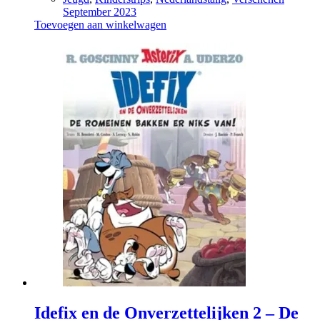
September 2023
Toevoegen aan winkelwagen
Idefix en de Onverzettelijken 2 – De