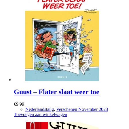
Guust – Flater slaat weer toe
€
9.99
Nederlandstalig
,
Verschenen November 2023
Toevoegen aan winkelwagen