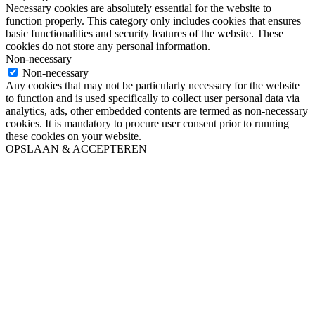
Necessary cookies are absolutely essential for the website to
function properly. This category only includes cookies that ensures
basic functionalities and security features of the website. These
cookies do not store any personal information.
Non-necessary
Non-necessary
Any cookies that may not be particularly necessary for the website
to function and is used specifically to collect user personal data via
analytics, ads, other embedded contents are termed as non-necessary
cookies. It is mandatory to procure user consent prior to running
these cookies on your website.
OPSLAAN & ACCEPTEREN