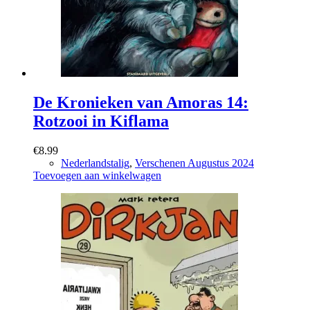
De Kronieken van Amoras 14:
Rotzooi in Kiflama
€
8.99
Nederlandstalig
,
Verschenen Augustus 2024
Toevoegen aan winkelwagen