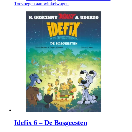
Toevoegen aan winkelwagen
Idefix 6 – De Bosgeesten