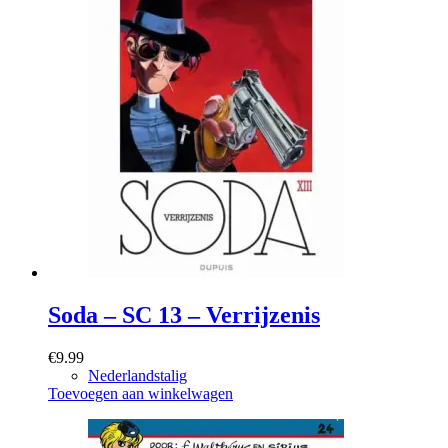
Soda – SC 13 – Verrijzenis
€
9.99
Nederlandstalig
Toevoegen aan winkelwagen