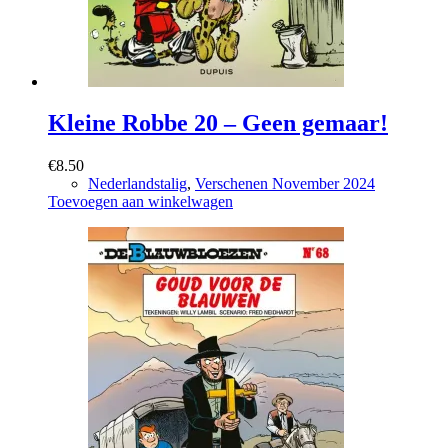
Kleine Robbe 20 – Geen gemaar!
€
8.50
Nederlandstalig
,
Verschenen November 2024
Toevoegen aan winkelwagen