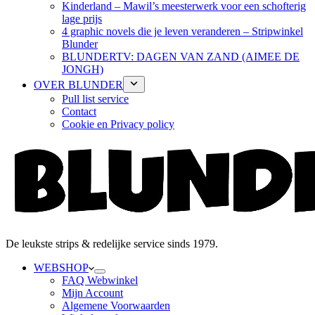
Kinderland – Mawil’s meesterwerk voor een schofterig
lage prijs
4 graphic novels die je leven veranderen – Stripwinkel
Blunder
BLUNDERTV: DAGEN VAN ZAND (AIMEE DE
JONGH)
OVER BLUNDER
Pull list service
Contact
Cookie en Privacy policy
De leukste strips & redelijke service sinds 1979.
WEBSHOP
FAQ Webwinkel
Mijn Account
Algemene Voorwaarden