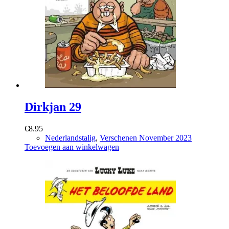
Dirkjan 29
€
8.95
Nederlandstalig
,
Verschenen November 2023
Toevoegen aan winkelwagen