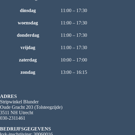
dinsdag
11:00 – 17:30
woensdag
11:00 – 17:30
donderdag
11:00 – 17:30
vrijdag
11:00 – 17:30
zaterdag
10:00 – 17:00
zondag
13:00 – 16:15
ADRES
Stripwinkel Blunder
Oude Gracht 203 (Tolsteegzijde)
3511 NH Utrecht
030-2311461
BEDRIJFSGEGEVENS
kvk-inschrijving: 30060016