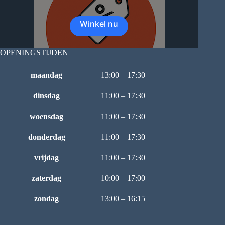
Winkel nu
OPENINGSTIJDEN
maandag
13:00 – 17:30
dinsdag
11:00 – 17:30
woensdag
11:00 – 17:30
donderdag
11:00 – 17:30
vrijdag
11:00 – 17:30
zaterdag
10:00 – 17:00
zondag
13:00 – 16:15