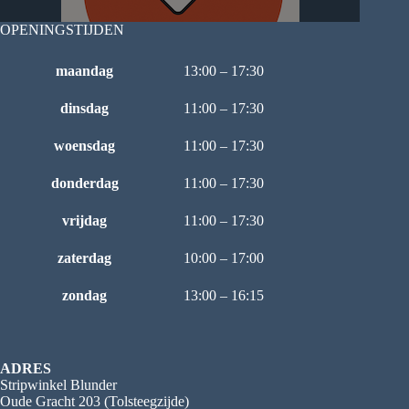
OPENINGSTIJDEN
maandag
13:00 – 17:30
dinsdag
11:00 – 17:30
woensdag
11:00 – 17:30
donderdag
11:00 – 17:30
vrijdag
11:00 – 17:30
zaterdag
10:00 – 17:00
zondag
13:00 – 16:15
ADRES
Stripwinkel Blunder
Oude Gracht 203 (Tolsteegzijde)