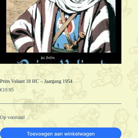
Prins Valiant 18 HC – Jaargang 1954
€
19.95
Op voorraad
Toevoegen aan winkelwagen