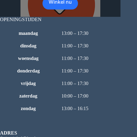
Winkel nu
OPENINGSTIJDEN
maandag
13:00 – 17:30
dinsdag
11:00 – 17:30
woensdag
11:00 – 17:30
donderdag
11:00 – 17:30
vrijdag
11:00 – 17:30
zaterdag
10:00 – 17:00
zondag
13:00 – 16:15
ADRES