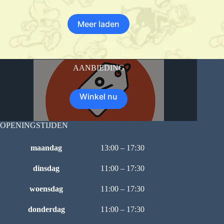
Meer laden
AANBIEDING
Winkel nu
OPENINGSTIJDEN
maandag
13:00 – 17:30
dinsdag
11:00 – 17:30
woensdag
11:00 – 17:30
donderdag
11:00 – 17:30