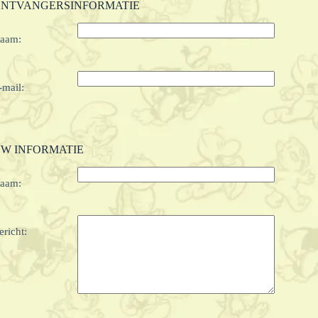
NTVANGERSINFORMATIE
aam:
-mail:
W INFORMATIE
aam:
ericht: