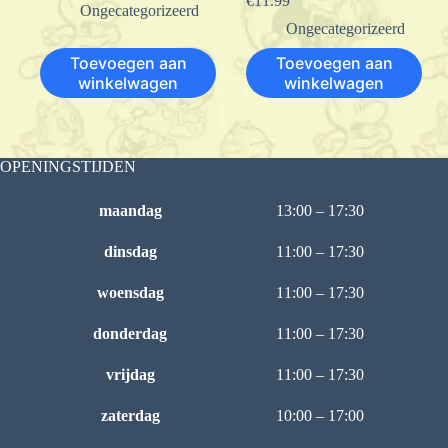
€
11.99
Ongecategorizeerd
Ongecategorizeerd
Toevoegen aan
Toevoegen aan
winkelwagen
winkelwagen
OPENINGSTIJDEN
maandag
13:00 – 17:30
dinsdag
11:00 – 17:30
woensdag
11:00 – 17:30
donderdag
11:00 – 17:30
vrijdag
11:00 – 17:30
zaterdag
10:00 – 17:00