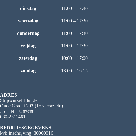
dinsdag
11:00 – 17:30
woensdag
11:00 – 17:30
donderdag
11:00 – 17:30
vrijdag
11:00 – 17:30
zaterdag
10:00 – 17:00
zondag
13:00 – 16:15
ADRES
Stripwinkel Blunder
Oude Gracht 203 (Tolsteegzijde)
3511 NH Utrecht
030-2311461
BEDRIJFSGEGEVENS
kvk-inschrijving: 30060016