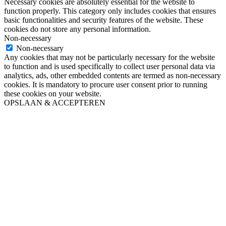
Necessary cookies are absolutely essential for the website to
function properly. This category only includes cookies that ensures
basic functionalities and security features of the website. These
cookies do not store any personal information.
Non-necessary
Non-necessary
Any cookies that may not be particularly necessary for the website
to function and is used specifically to collect user personal data via
analytics, ads, other embedded contents are termed as non-necessary
cookies. It is mandatory to procure user consent prior to running
these cookies on your website.
OPSLAAN & ACCEPTEREN