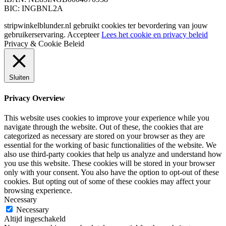
BIC: INGBNL2A
stripwinkelblunder.nl gebruikt cookies ter bevordering van jouw
gebruikerservaring.
Accepteer
Lees het cookie en privacy beleid
Privacy & Cookie Beleid
Sluiten
Privacy Overview
This website uses cookies to improve your experience while you
navigate through the website. Out of these, the cookies that are
categorized as necessary are stored on your browser as they are
essential for the working of basic functionalities of the website. We
also use third-party cookies that help us analyze and understand how
you use this website. These cookies will be stored in your browser
only with your consent. You also have the option to opt-out of these
cookies. But opting out of some of these cookies may affect your
browsing experience.
Necessary
Necessary
Altijd ingeschakeld