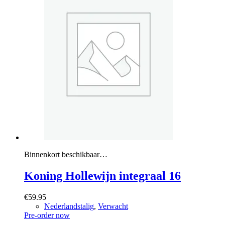
Binnenkort beschikbaar…
Koning Hollewijn integraal 16
€
59.95
Nederlandstalig
,
Verwacht
Pre-order now