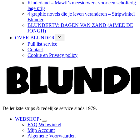
Kinderland – Mawil’s meesterwerk voor een schofterig
lage prijs
4 graphic novels die je leven veranderen – Stripwinkel
Blunder
BLUNDERTV: DAGEN VAN ZAND (AIMEE DE
JONGH)
OVER BLUNDER
Pull list service
Contact
Cookie en Privacy policy
De leukste strips & redelijke service sinds 1979.
WEBSHOP
FAQ Webwinkel
Mijn Account
Algemene Voorwaarden