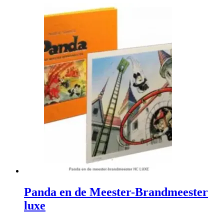
Panda en de Meester-Brandmeester
luxe