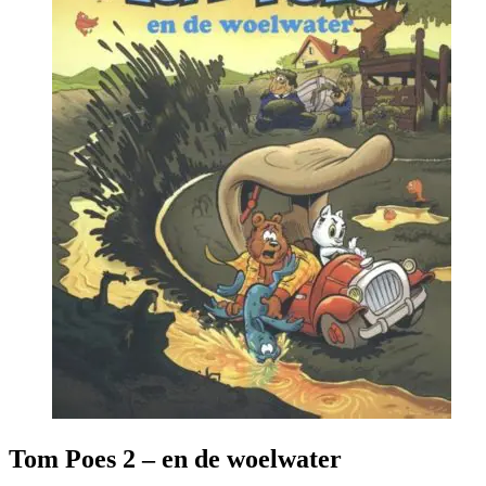
Tom Poes 2 – en de woelwater