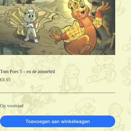
Tom Poes 5 – en de zonnebril
€
8.95
Op voorraad
Toevoegen aan winkelwagen