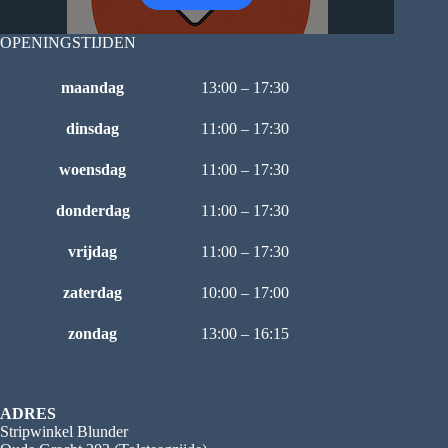
OPENINGSTIJDEN
maandag
13:00 – 17:30
dinsdag
11:00 – 17:30
woensdag
11:00 – 17:30
donderdag
11:00 – 17:30
vrijdag
11:00 – 17:30
zaterdag
10:00 – 17:00
zondag
13:00 – 16:15
ADRES
Stripwinkel Blunder