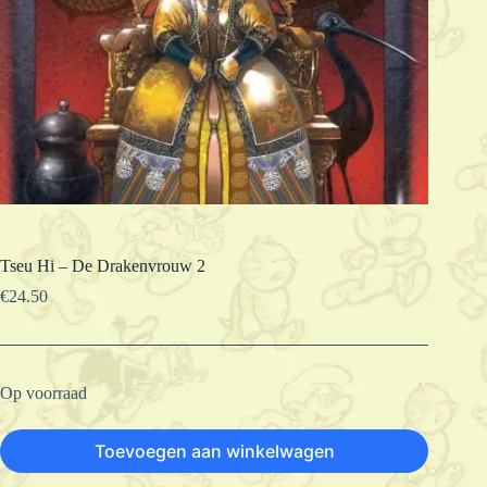
Tseu Hi – De Drakenvrouw 2
€
24.50
Op voorraad
Toevoegen aan winkelwagen