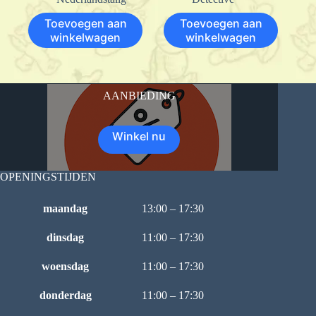
Toevoegen aan
Toevoegen aan
winkelwagen
winkelwagen
AANBIEDING
Winkel nu
OPENINGSTIJDEN
maandag
13:00 – 17:30
dinsdag
11:00 – 17:30
woensdag
11:00 – 17:30
donderdag
11:00 – 17:30