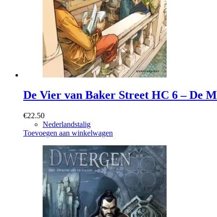
De Vier van Baker Street HC 6 – De M
€
22.50
Nederlandstalig
Toevoegen aan winkelwagen