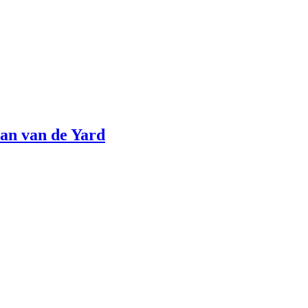
an van de Yard