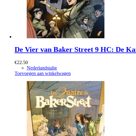
De Vier van Baker Street 9 HC: De Ka
€
22.50
Nederlandstalig
Toevoegen aan winkelwagen