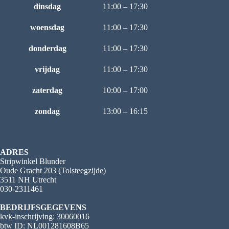
dinsdag
11:00 – 17:30
woensdag
11:00 – 17:30
donderdag
11:00 – 17:30
vrijdag
11:00 – 17:30
zaterdag
10:00 – 17:00
zondag
13:00 – 16:15
ADRES
Stripwinkel Blunder
Oude Gracht 203 (Tolsteegzijde)
3511 NH Utrecht
030-2311461
BEDRIJFSGEGEVENS
kvk-inschrijving: 30060016
btw ID: NL001281608B65