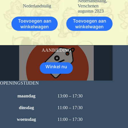
Nederlandstalig
,
Nederlandstalig
Verschenen
augustus 2023
Toevoegen aan
Toevoegen aan
winkelwagen
winkelwagen
AANBIEDING
Winkel nu
OPENINGSTIJDEN
maandag
13:00 – 17:30
dinsdag
11:00 – 17:30
woensdag
11:00 – 17:30