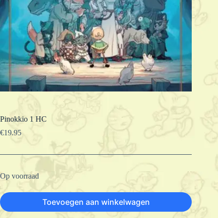
Pinokkio 1 HC
€
19.95
Op voorraad
Toevoegen aan winkelwagen