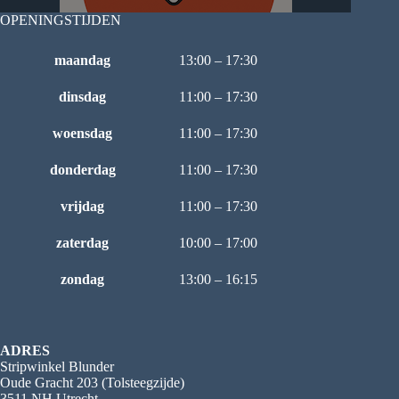
OPENINGSTIJDEN
maandag
13:00 – 17:30
dinsdag
11:00 – 17:30
woensdag
11:00 – 17:30
donderdag
11:00 – 17:30
vrijdag
11:00 – 17:30
zaterdag
10:00 – 17:00
zondag
13:00 – 16:15
ADRES
Stripwinkel Blunder
Oude Gracht 203 (Tolsteegzijde)
3511 NH Utrecht