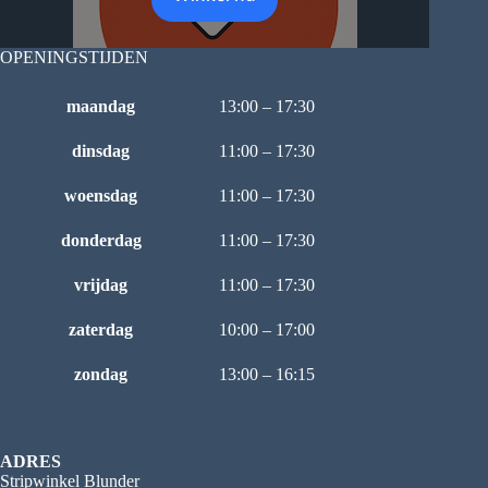
OPENINGSTIJDEN
maandag
13:00 – 17:30
dinsdag
11:00 – 17:30
woensdag
11:00 – 17:30
donderdag
11:00 – 17:30
vrijdag
11:00 – 17:30
zaterdag
10:00 – 17:00
zondag
13:00 – 16:15
ADRES
Stripwinkel Blunder