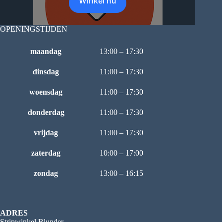
Winkel nu
OPENINGSTIJDEN
maandag
13:00 – 17:30
dinsdag
11:00 – 17:30
woensdag
11:00 – 17:30
donderdag
11:00 – 17:30
vrijdag
11:00 – 17:30
zaterdag
10:00 – 17:00
zondag
13:00 – 16:15
ADRES
Stripwinkel Blunder