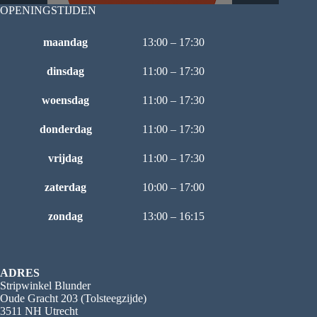
OPENINGSTIJDEN
maandag
13:00 – 17:30
dinsdag
11:00 – 17:30
woensdag
11:00 – 17:30
donderdag
11:00 – 17:30
vrijdag
11:00 – 17:30
zaterdag
10:00 – 17:00
zondag
13:00 – 16:15
ADRES
Stripwinkel Blunder
Oude Gracht 203 (Tolsteegzijde)
3511 NH Utrecht