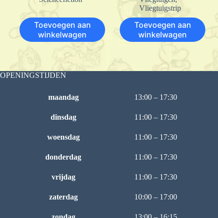
Vliegtuigstrip
Toevoegen aan
Toevoegen aan
winkelwagen
winkelwagen
OPENINGSTIJDEN
maandag
13:00 – 17:30
dinsdag
11:00 – 17:30
woensdag
11:00 – 17:30
donderdag
11:00 – 17:30
vrijdag
11:00 – 17:30
zaterdag
10:00 – 17:00
zondag
13:00 – 16:15