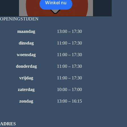
Winkel nu
OPENINGSTIJDEN
maandag
13:00 – 17:30
dinsdag
11:00 – 17:30
woensdag
11:00 – 17:30
donderdag
11:00 – 17:30
vrijdag
11:00 – 17:30
zaterdag
10:00 – 17:00
zondag
13:00 – 16:15
ADRES