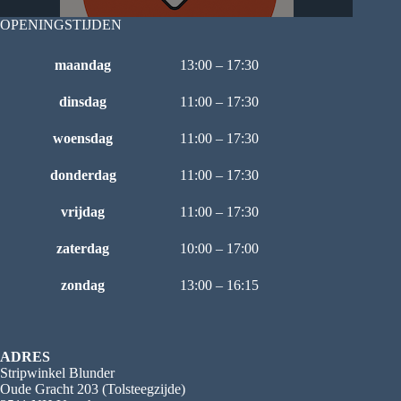
OPENINGSTIJDEN
maandag
13:00 – 17:30
dinsdag
11:00 – 17:30
woensdag
11:00 – 17:30
donderdag
11:00 – 17:30
vrijdag
11:00 – 17:30
zaterdag
10:00 – 17:00
zondag
13:00 – 16:15
ADRES
Stripwinkel Blunder
Oude Gracht 203 (Tolsteegzijde)