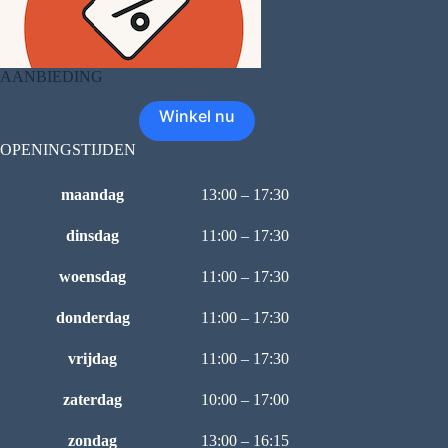
AANBIEDING
Winkel nu
OPENINGSTIJDEN
maandag
13:00 – 17:30
dinsdag
11:00 – 17:30
woensdag
11:00 – 17:30
donderdag
11:00 – 17:30
vrijdag
11:00 – 17:30
zaterdag
10:00 – 17:00
zondag
13:00 – 16:15