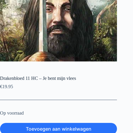
Drakenbloed 11 HC – Je bent mijn vlees
€
19.95
Op voorraad
Toevoegen aan winkelwagen