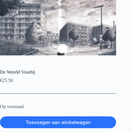
De Wereld Voorbij
€
25.50
Op voorraad
Toevoegen aan winkelwagen