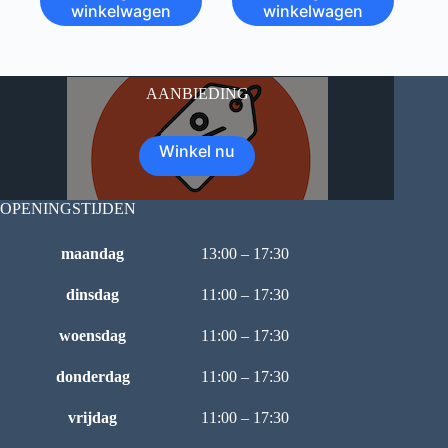
winkelwagen
winkelwagen
AANBIEDING
Winkel nu
OPENINGSTIJDEN
maandag
13:00 – 17:30
dinsdag
11:00 – 17:30
woensdag
11:00 – 17:30
donderdag
11:00 – 17:30
vrijdag
11:00 – 17:30