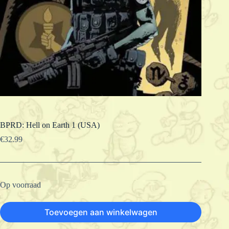
BPRD: Hell on Earth 1 (USA)
€
32.99
Op voorraad
Toevoegen aan winkelwagen