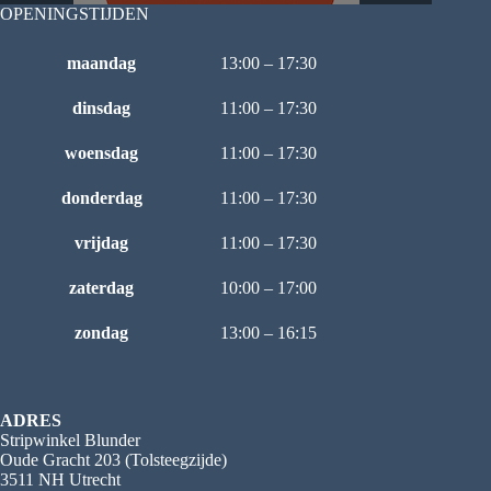
OPENINGSTIJDEN
maandag
13:00 – 17:30
dinsdag
11:00 – 17:30
woensdag
11:00 – 17:30
donderdag
11:00 – 17:30
vrijdag
11:00 – 17:30
zaterdag
10:00 – 17:00
zondag
13:00 – 16:15
ADRES
Stripwinkel Blunder
Oude Gracht 203 (Tolsteegzijde)
3511 NH Utrecht