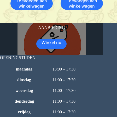
Toevoegen aan
Toevoegen aan
winkelwagen
winkelwagen
AANBIEDING
Winkel nu
OPENINGSTIJDEN
maandag
13:00 – 17:30
dinsdag
11:00 – 17:30
woensdag
11:00 – 17:30
donderdag
11:00 – 17:30
vrijdag
11:00 – 17:30