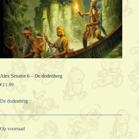
Alex Senator 6 – De dodenberg
€
11.99
De dodenberg
Op voorraad