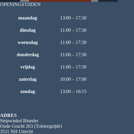
OPENINGSTIJDEN
maandag
13:00 – 17:30
dinsdag
11:00 – 17:30
woensdag
11:00 – 17:30
donderdag
11:00 – 17:30
vrijdag
11:00 – 17:30
zaterdag
10:00 – 17:00
zondag
13:00 – 16:15
ADRES
Stripwinkel Blunder
Oude Gracht 203 (Tolsteegzijde)
3511 NH Utrecht