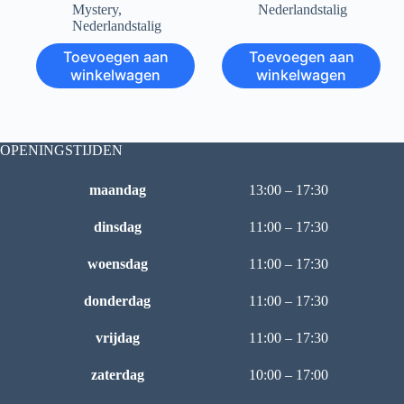
Mystery
,
Nederlandstalig
Nederlandstalig
Toevoegen aan
Toevoegen aan
winkelwagen
winkelwagen
OPENINGSTIJDEN
maandag
13:00 – 17:30
dinsdag
11:00 – 17:30
woensdag
11:00 – 17:30
donderdag
11:00 – 17:30
vrijdag
11:00 – 17:30
zaterdag
10:00 – 17:00