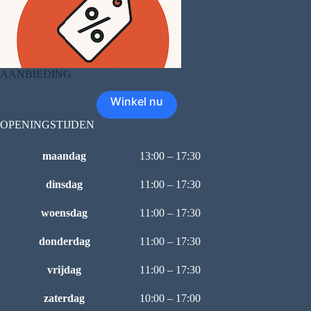
AANBIEDING
Winkel nu
OPENINGSTIJDEN
maandag
13:00 – 17:30
dinsdag
11:00 – 17:30
woensdag
11:00 – 17:30
donderdag
11:00 – 17:30
vrijdag
11:00 – 17:30
zaterdag
10:00 – 17:00