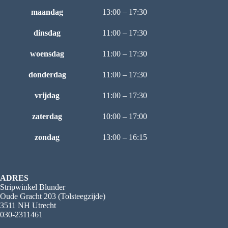
maandag
13:00 – 17:30
dinsdag
11:00 – 17:30
woensdag
11:00 – 17:30
donderdag
11:00 – 17:30
vrijdag
11:00 – 17:30
zaterdag
10:00 – 17:00
zondag
13:00 – 16:15
ADRES
Stripwinkel Blunder
Oude Gracht 203 (Tolsteegzijde)
3511 NH Utrecht
030-2311461