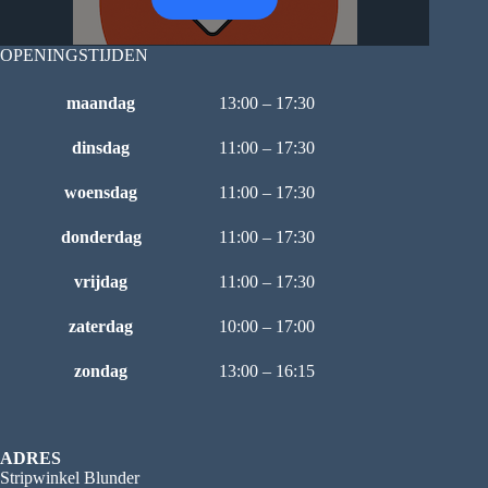
OPENINGSTIJDEN
maandag
13:00 – 17:30
dinsdag
11:00 – 17:30
woensdag
11:00 – 17:30
donderdag
11:00 – 17:30
vrijdag
11:00 – 17:30
zaterdag
10:00 – 17:00
zondag
13:00 – 16:15
ADRES
Stripwinkel Blunder