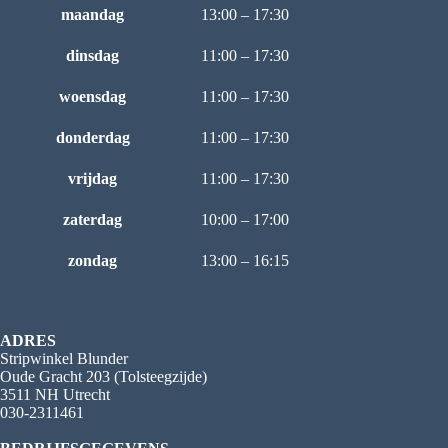
maandag
13:00 – 17:30
dinsdag
11:00 – 17:30
woensdag
11:00 – 17:30
donderdag
11:00 – 17:30
vrijdag
11:00 – 17:30
zaterdag
10:00 – 17:00
zondag
13:00 – 16:15
ADRES
Stripwinkel Blunder
Oude Gracht 203 (Tolsteegzijde)
3511 NH Utrecht
030-2311461