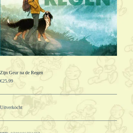
Zijn Geur na de Regen
€
25.99
Uitverkocht