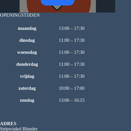
OPENINGSTIJDEN
maandag
13:00 – 17:30
dinsdag
11:00 – 17:30
woensdag
11:00 – 17:30
donderdag
11:00 – 17:30
vrijdag
11:00 – 17:30
zaterdag
10:00 – 17:00
zondag
13:00 – 16:15
ADRES
Stripwinkel Blunder