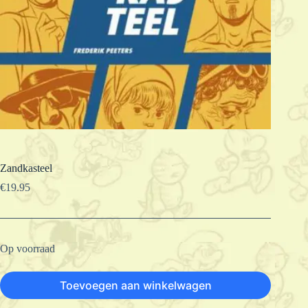
Zandkasteel
€
19.95
Op voorraad
Toevoegen aan winkelwagen