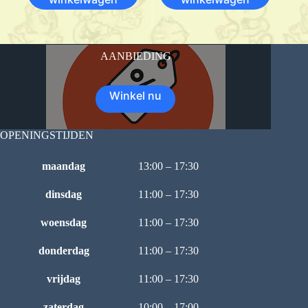
AANBIEDING
Winkel nu
OPENINGSTIJDEN
maandag
13:00 – 17:30
dinsdag
11:00 – 17:30
woensdag
11:00 – 17:30
donderdag
11:00 – 17:30
vrijdag
11:00 – 17:30
zaterdag
10:00 – 17:00