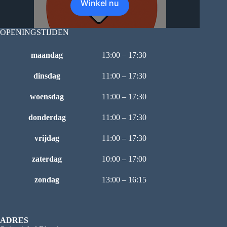
Winkel nu
OPENINGSTIJDEN
maandag
13:00 – 17:30
dinsdag
11:00 – 17:30
woensdag
11:00 – 17:30
donderdag
11:00 – 17:30
vrijdag
11:00 – 17:30
zaterdag
10:00 – 17:00
zondag
13:00 – 16:15
ADRES