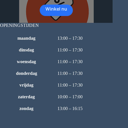
Winkel nu
OPENINGSTIJDEN
maandag
13:00 – 17:30
dinsdag
11:00 – 17:30
woensdag
11:00 – 17:30
donderdag
11:00 – 17:30
vrijdag
11:00 – 17:30
zaterdag
10:00 – 17:00
zondag
13:00 – 16:15