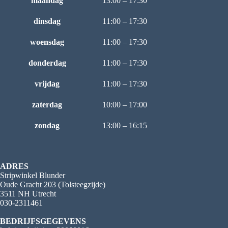
maandag
13:00 – 17:30
dinsdag
11:00 – 17:30
woensdag
11:00 – 17:30
donderdag
11:00 – 17:30
vrijdag
11:00 – 17:30
zaterdag
10:00 – 17:00
zondag
13:00 – 16:15
ADRES
Stripwinkel Blunder
Oude Gracht 203 (Tolsteegzijde)
3511 NH Utrecht
030-2311461
BEDRIJFSGEGEVENS