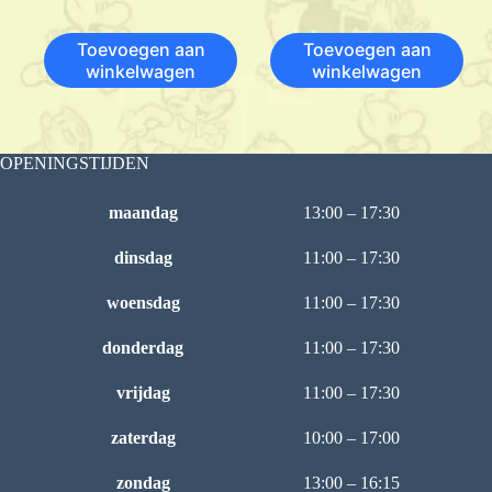
Toevoegen aan
Toevoegen aan
winkelwagen
winkelwagen
OPENINGSTIJDEN
maandag
13:00 – 17:30
dinsdag
11:00 – 17:30
woensdag
11:00 – 17:30
donderdag
11:00 – 17:30
vrijdag
11:00 – 17:30
zaterdag
10:00 – 17:00
zondag
13:00 – 16:15