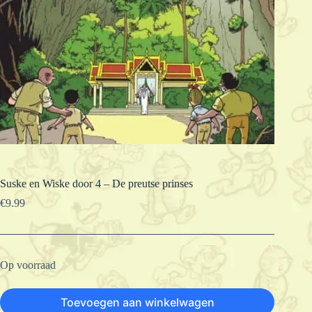
Suske en Wiske door 4 – De preutse prinses
€
9.99
Op voorraad
Toevoegen aan winkelwagen