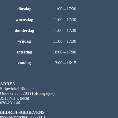
dinsdag
11:00 – 17:30
woensdag
11:00 – 17:30
donderdag
11:00 – 17:30
vrijdag
11:00 – 17:30
zaterdag
10:00 – 17:00
zondag
13:00 – 16:15
ADRES
Stripwinkel Blunder
Oude Gracht 203 (Tolsteegzijde)
3511 NH Utrecht
030-2311461
BEDRIJFSGEGEVENS
kvk-inschrijving: 30060016