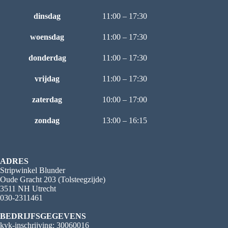
dinsdag
11:00 – 17:30
woensdag
11:00 – 17:30
donderdag
11:00 – 17:30
vrijdag
11:00 – 17:30
zaterdag
10:00 – 17:00
zondag
13:00 – 16:15
ADRES
Stripwinkel Blunder
Oude Gracht 203 (Tolsteegzijde)
3511 NH Utrecht
030-2311461
BEDRIJFSGEGEVENS
kvk-inschrijving: 30060016