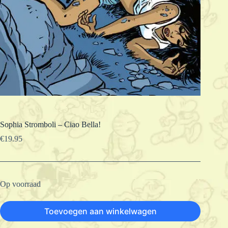
Sophia Stromboli – Ciao Bella!
€
19.95
Op voorraad
Toevoegen aan winkelwagen