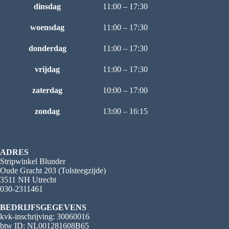
dinsdag
11:00 – 17:30
woensdag
11:00 – 17:30
donderdag
11:00 – 17:30
vrijdag
11:00 – 17:30
zaterdag
10:00 – 17:00
zondag
13:00 – 16:15
ADRES
Stripwinkel Blunder
Oude Gracht 203 (Tolsteegzijde)
3511 NH Utrecht
030-2311461
BEDRIJFSGEGEVENS
kvk-inschrijving: 30060016
btw ID: NL001281608B65