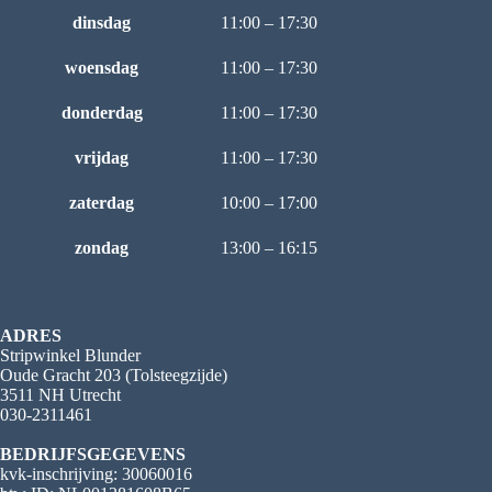
dinsdag
11:00 – 17:30
woensdag
11:00 – 17:30
donderdag
11:00 – 17:30
vrijdag
11:00 – 17:30
zaterdag
10:00 – 17:00
zondag
13:00 – 16:15
ADRES
Stripwinkel Blunder
Oude Gracht 203 (Tolsteegzijde)
3511 NH Utrecht
030-2311461
BEDRIJFSGEGEVENS
kvk-inschrijving: 30060016