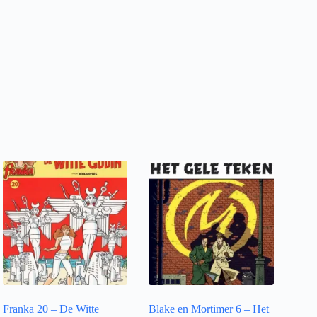
Franka 20 – De Witte
Blake en Mortimer 6 – Het