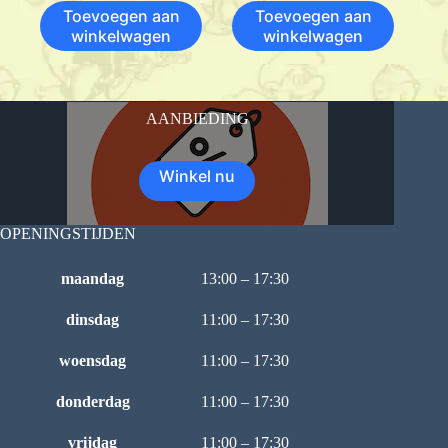
Toevoegen aan
Toevoegen aan
winkelwagen
winkelwagen
AANBIEDING
Winkel nu
OPENINGSTIJDEN
maandag
13:00 – 17:30
dinsdag
11:00 – 17:30
woensdag
11:00 – 17:30
donderdag
11:00 – 17:30
vrijdag
11:00 – 17:30