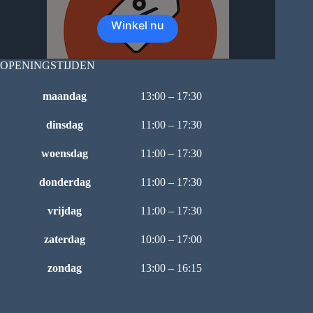
Winkel nu
OPENINGSTIJDEN
maandag
13:00 – 17:30
dinsdag
11:00 – 17:30
woensdag
11:00 – 17:30
donderdag
11:00 – 17:30
vrijdag
11:00 – 17:30
zaterdag
10:00 – 17:00
zondag
13:00 – 16:15