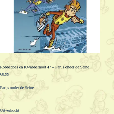
Robbedoes en Kwabbernoot 47 – Parijs onder de Seine
€
8.99
Parijs onder de Seine
Uitverkocht