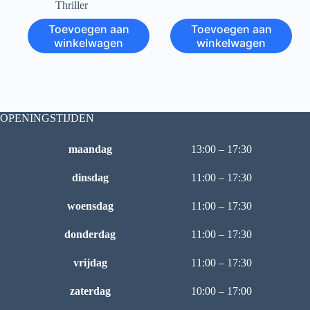
Thriller
Toevoegen aan
Toevoegen aan
winkelwagen
winkelwagen
OPENINGSTIJDEN
maandag
13:00 – 17:30
dinsdag
11:00 – 17:30
woensdag
11:00 – 17:30
donderdag
11:00 – 17:30
vrijdag
11:00 – 17:30
zaterdag
10:00 – 17:00