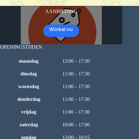
AANBIEDING
Winkel nu
OPENINGSTIJDEN
maandag
13:00 – 17:30
dinsdag
11:00 – 17:30
woensdag
11:00 – 17:30
donderdag
11:00 – 17:30
vrijdag
11:00 – 17:30
zaterdag
10:00 – 17:00
zondag
13:00 – 16:15