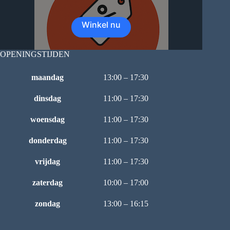
Winkel nu
OPENINGSTIJDEN
maandag
13:00 – 17:30
dinsdag
11:00 – 17:30
woensdag
11:00 – 17:30
donderdag
11:00 – 17:30
vrijdag
11:00 – 17:30
zaterdag
10:00 – 17:00
zondag
13:00 – 16:15