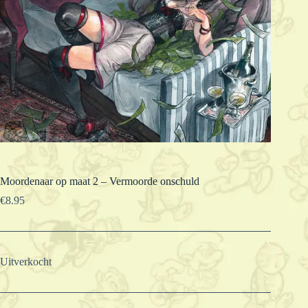
Moordenaar op maat 2 – Vermoorde onschuld
€
8.95
Uitverkocht