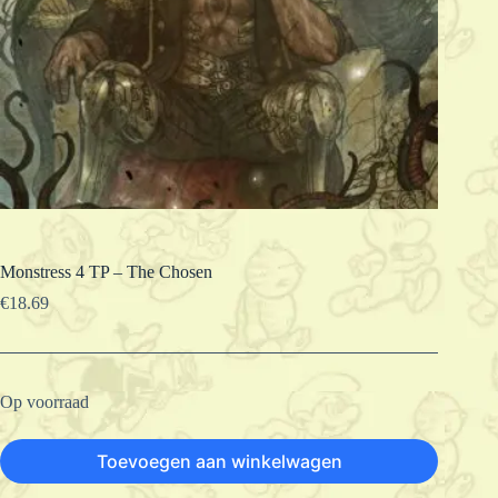
Monstress 4 TP – The Chosen
€
18.69
Op voorraad
Toevoegen aan winkelwagen