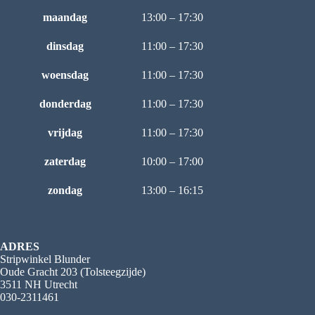
maandag
13:00 – 17:30
dinsdag
11:00 – 17:30
woensdag
11:00 – 17:30
donderdag
11:00 – 17:30
vrijdag
11:00 – 17:30
zaterdag
10:00 – 17:00
zondag
13:00 – 16:15
ADRES
Stripwinkel Blunder
Oude Gracht 203 (Tolsteegzijde)
3511 NH Utrecht
030-2311461